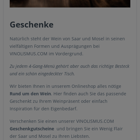
Geschenke
Natürlich steht der Wein von Saar und Mosel in seinen
vielfältigen Formen und Ausprägungen bei
VINOLISMUS.COM im Vordergrund.
Zu jedem 4-Gang-Menü gehört aber auch das richtige Besteck
und ein schön eingedeckter Tisch.
Wir bieten Ihnen in unserem Onlineshop alles nötige
Rund um den Wein
. Hier finden auch Sie das passende
Geschenkt zu Ihrem Weinpräsent oder einfach
Inspiration für den Eigenbedarf.
Verschenken Sie einen unserer VINOLISMUS.COM
Geschenkgutscheine
und bringen Sie ein Wenig Flair
der Saar und Mosel zu Ihren Liebsten.