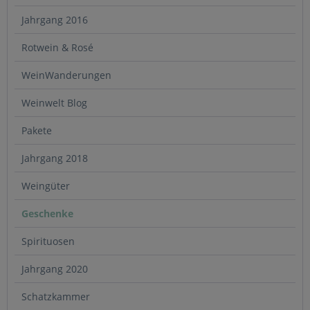
Jahrgang 2016
Rotwein & Rosé
WeinWanderungen
Weinwelt Blog
Pakete
Jahrgang 2018
Weingüter
Geschenke
Spirituosen
Jahrgang 2020
Schatzkammer