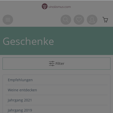
Geschenke
Filter
Empfehlungen
Weine entdecken
Jahrgang 2021
Jahrgang 2019