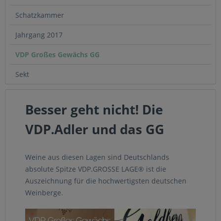
Schatzkammer
Jahrgang 2017
VDP Großes Gewächs GG
Sekt
Besser geht nicht! Die
VDP.Adler und das GG
Weine aus diesen Lagen sind Deutschlands
absolute Spitze VDP.GROSSE LAGE® ist die
Auszeichnung für die hochwertigsten deutschen
Weinberge.