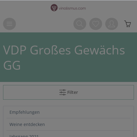
VDP Großes Gewächs
GG
Filter
Empfehlungen
Weine entdecken
Jahrgang 2021