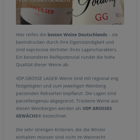
Hier reifen die
besten Weine Deutschlands
– sie
beeindrucken durch ihre Eigenständigkeit und
sind expressive Vertreter ihres Lagencharakters.
Ein besonderes Reifepotenzial rundet die hohe
Qualität dieser Weine ab.
VDP.GROSSE LAGE®-Weine sind mit regional eng
festgelegten und zum jeweiligen Weinberg
passenden Rebsorten bepflanzt. Die Lagen sind
parzellengenau abgegrenzt. Trockene Weine aus
diesen Weinbergen werden als
VDP.GROSSES
GEWÄCHS
® bezeichnet.
Die sehr strengen Kriterien, die die Winzer
einhalten müssen sind nicht im Weinrecht