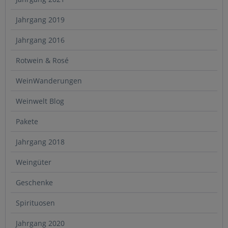
Jahrgang 2019
Jahrgang 2016
Rotwein & Rosé
WeinWanderungen
Weinwelt Blog
Pakete
Jahrgang 2018
Weingüter
Geschenke
Spirituosen
Jahrgang 2020