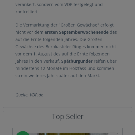
verankert, sondern vom VDP festgelegt und
kontrolliert.
Die Vermarktung der "Großen Gewächse" erfolgt
nicht vor dem
ersten Septemberwochenende
des
auf die Ernte folgenden Jahres. Die Großen
Gewächse des Bernkasteler Ringes kommen nicht
vor dem 1. August des auf die Ernte folgenden
Jahres in den Verkauf.
Spätburgunder
reifen über
mindestens 12 Monate im Holzfass und kommen
so ein weiteres Jahr später auf den Markt.
Quelle: VDP.de
Top Seller