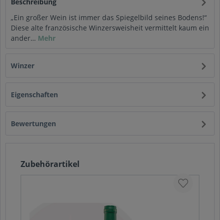
Beschreibung
„Ein großer Wein ist immer das Spiegelbild seines Bodens!“
Diese alte französische Winzersweisheit vermittelt kaum ein
ander…
Mehr
Winzer
Eigenschaften
Bewertungen
Zubehörartikel