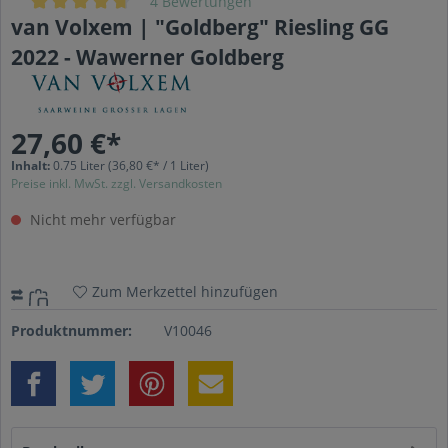
4 Bewertungen
van Volxem | "Goldberg" Riesling GG
2022 - Wawerner Goldberg
27,60 €*
Inhalt:
0.75 Liter
(36,80 €* / 1 Liter)
Preise inkl. MwSt. zzgl. Versandkosten
Nicht mehr verfügbar
Zum Merkzettel hinzufügen
Produktnummer:
V10046