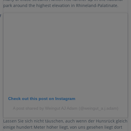
park around the highest elevation in Rhineland-Palatinate.
Check out this post on Instagram
A post shared by Weingut AJ Adam (@weingut_a.j.adam)
Lassen Sie sich nicht täuschen, auch wenn der Hunsrück gleich
einige hundert Meter höher liegt, von uns gesehen liegt dort