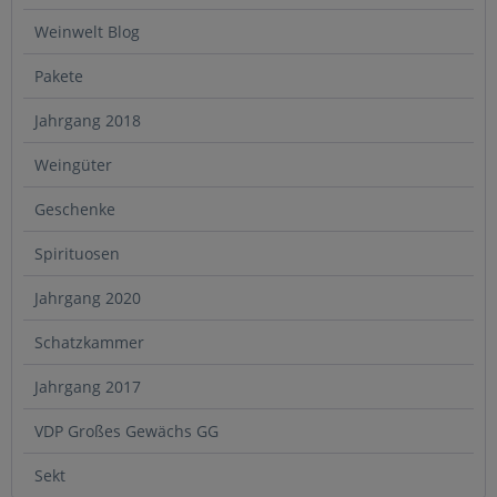
Weinwelt Blog
Pakete
Jahrgang 2018
Weingüter
Geschenke
Spirituosen
Jahrgang 2020
Schatzkammer
Jahrgang 2017
VDP Großes Gewächs GG
Sekt