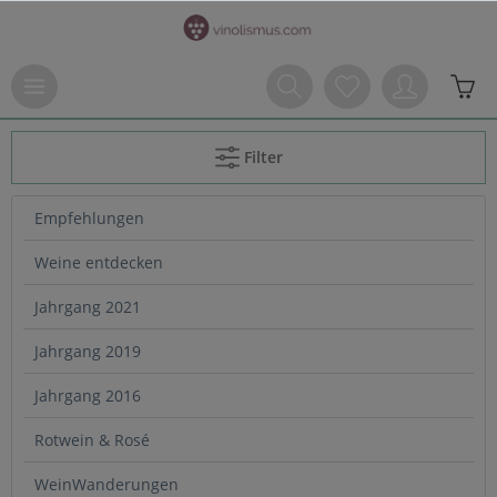
Filter
Empfehlungen
Weine entdecken
Jahrgang 2021
Jahrgang 2019
Jahrgang 2016
Rotwein & Rosé
WeinWanderungen