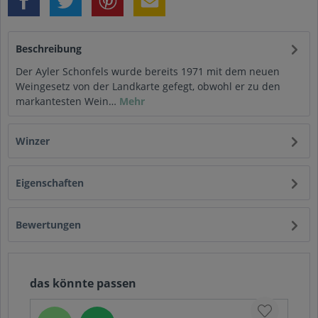
Beschreibung
Der Ayler Schonfels wurde bereits 1971 mit dem neuen
Weingesetz von der Landkarte gefegt, obwohl er zu den
markantesten Wein…
Mehr
Winzer
Eigenschaften
Bewertungen
das könnte passen