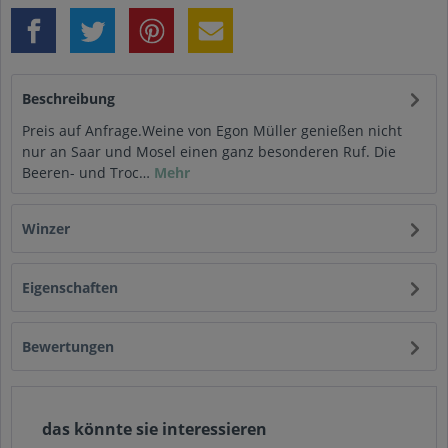
Beschreibung
Preis auf Anfrage.Weine von Egon Müller genießen nicht
nur an Saar und Mosel einen ganz besonderen Ruf. Die
Beeren- und Troc…
Mehr
Winzer
Eigenschaften
Bewertungen
das könnte sie interessieren