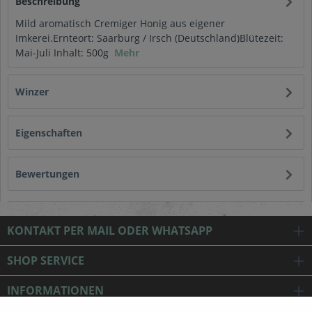
Beschreibung
Mild aromatisch Cremiger Honig aus eigener
Imkerei.Ernteort: Saarburg / Irsch (Deutschland)Blütezeit:
Mai-Juli Inhalt: 500g
Mehr
Winzer
Eigenschaften
Bewertungen
KONTAKT PER MAIL ODER WHATSAPP
SHOP SERVICE
INFORMATIONEN