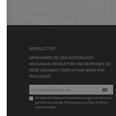
NEWSLETTER
ABONNIEREN SIE DEN KOSTENLOSEN
VINOLISMUS NEWSLETTER UND VERPASSEN SIE
KEINE NEUIGKEIT ODER AKTION MEHR VON
VINOLISMUS.
E-Mail-Adresse*
Ich habe die
Datenschutzbestimmungen
zur Kenntnis
genommen und die
AGB
gelesen und bin mit ihnen
einverstanden.