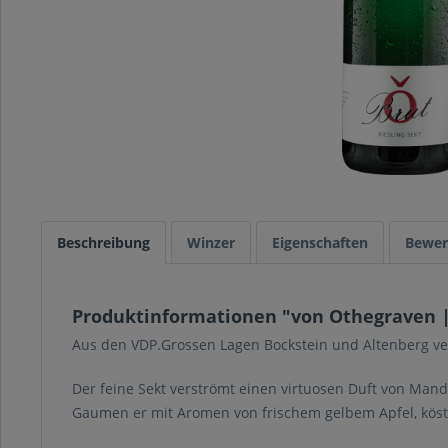
Beschreibung
Winzer
Eigenschaften
Bewer
Produktinformationen "von Othegraven | 
Aus den VDP.Grossen Lagen Bockstein und Altenberg ver
Der feine Sekt verströmt einen virtuosen Duft von Mand
Gaumen er mit Aromen von frischem gelbem Apfel, köstli