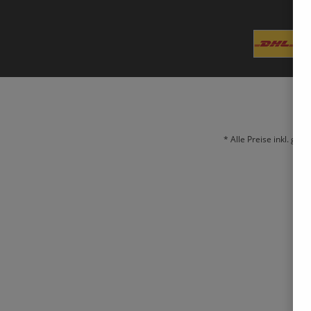
* Alle Preise inkl. ges