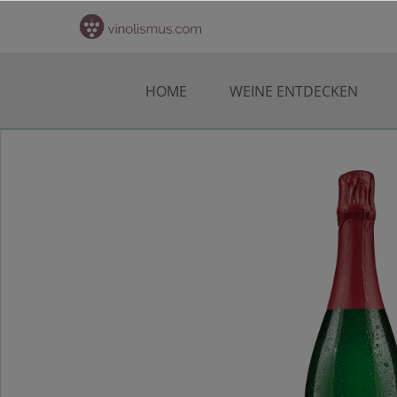
HOME
WEINE ENTDECKEN