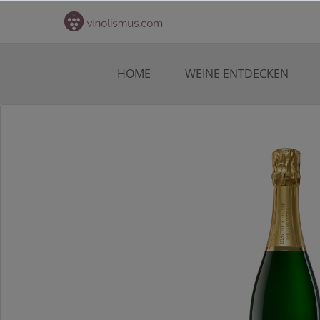
HOME
WEINE ENTDECKEN