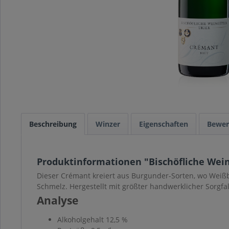
Beschreibung
Winzer
Eigenschaften
Bewer
Produktinformationen "Bischöfliche Wein
Dieser Crémant kreiert aus Burgunder-Sorten, wo Weiß
Schmelz. Hergestellt mit größter handwerklicher Sorgf
Analyse
Alkoholgehalt 12,5 %