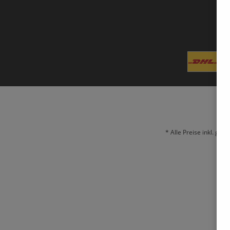
* Alle Preise inkl. ges