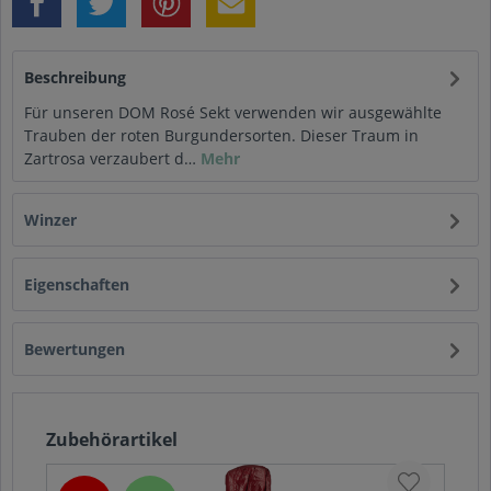
Beschreibung
Für unseren DOM Rosé Sekt verwenden wir ausgewählte
Trauben der roten Burgundersorten. Dieser Traum in
Zartrosa verzaubert d…
Mehr
Winzer
Eigenschaften
Bewertungen
Zubehörartikel