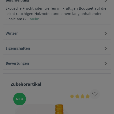
Beschreibung
Exotische Fruchtnoten treffen im kräftigen Bouquet auf die
leicht rauchigen Holznoten und einem lang anhaltenden
Finale am G…
Mehr
Winzer
Eigenschaften
Bewertungen
Zubehörartikel
NEU