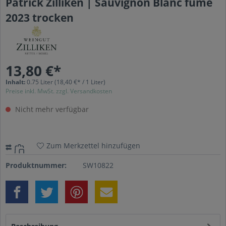
Patrick Zilliken | Sauvignon Blanc fumé
2023 trocken
13,80 €*
Inhalt:
0.75 Liter
(18,40 €* / 1 Liter)
Preise inkl. MwSt. zzgl. Versandkosten
Nicht mehr verfügbar
Zum Merkzettel hinzufügen
Produktnummer:
SW10822