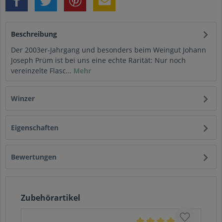
Beschreibung
Der 2003er-Jahrgang und besonders beim Weingut Johann
Joseph Prüm ist bei uns eine echte Rarität: Nur noch
vereinzelte Flasc…
Mehr
Winzer
Eigenschaften
Bewertungen
Zubehörartikel