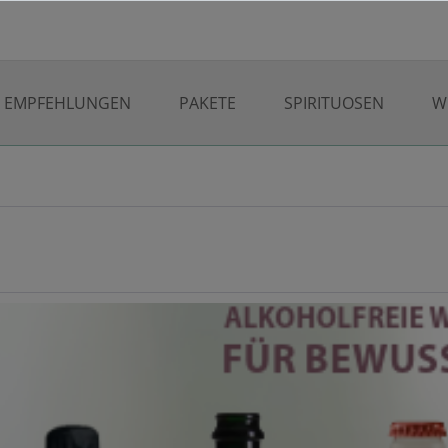
EMPFEHLUNGEN
PAKETE
SPIRITUOSEN
W