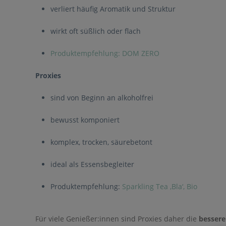
verliert häufig Aromatik und Struktur
wirkt oft süßlich oder flach
Produktempfehlung: DOM ZERO
Proxies
sind von Beginn an alkoholfrei
bewusst komponiert
komplex, trocken, säurebetont
ideal als Essensbegleiter
Produktempfehlung:
Sparkling Tea ,Bla‘, Bio
Für viele Genießer:innen sind Proxies daher die
bessere