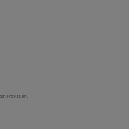
en Proxies an.