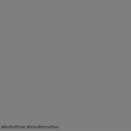
 alkoholfreie Weinalternative
.