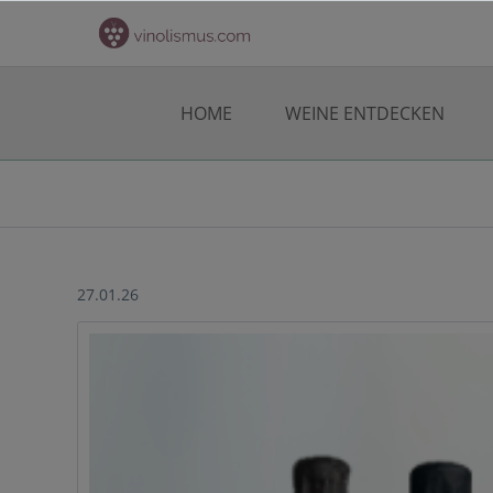
HOME
WEINE ENTDECKEN
27.01.26