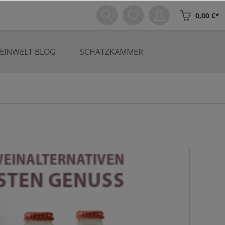
0,00 €*
EINWELT BLOG
SCHATZKAMMER