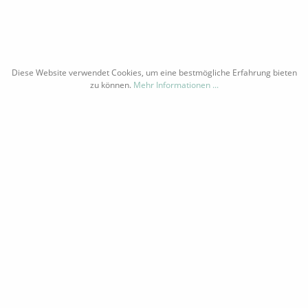
ks.
Diese Website verwendet Cookies, um eine bestmögliche Erfahrung bieten
zu können.
Mehr Informationen ...