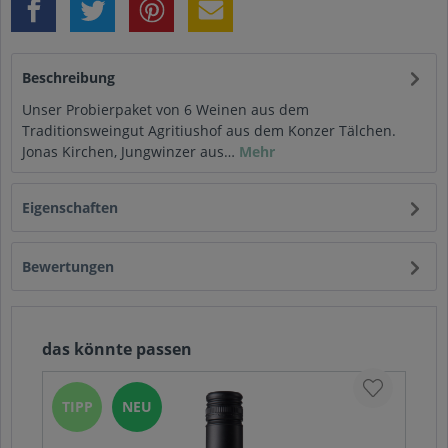
Beschreibung
Unser Probierpaket von 6 Weinen aus dem
Traditionsweingut Agritiushof aus dem Konzer Tälchen.
Jonas Kirchen, Jungwinzer aus…
Mehr
Eigenschaften
Bewertungen
das könnte passen
TIPP
NEU