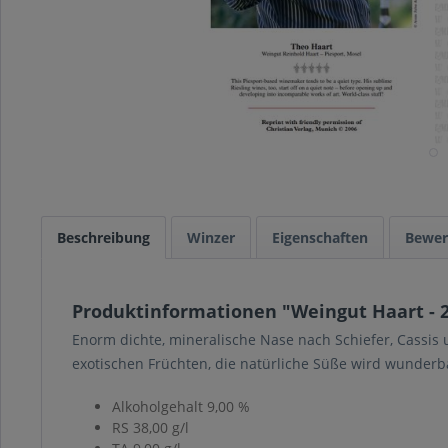
Beschreibung
Winzer
Eigenschaften
Bewer
Produktinformationen "Weingut Haart - 2
Enorm dichte, mineralische Nase nach Schiefer, Cassis
exotischen Früchten, die natürliche Süße wird wunderb
Alkoholgehalt 9,00 %
RS 38,00 g/l