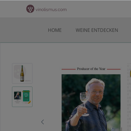
HOME
WEINE ENTDECKEN